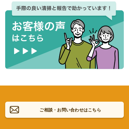
ご相談・お問い合わせはこちら