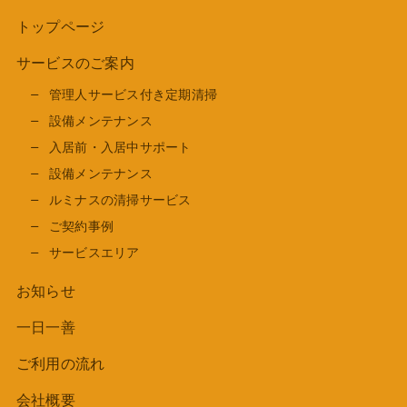
トップページ
サービスのご案内
管理人サービス付き定期清掃
設備メンテナンス
入居前・入居中サポート
設備メンテナンス
ルミナスの清掃サービス
ご契約事例
サービスエリア
お知らせ
一日一善
ご利用の流れ
会社概要