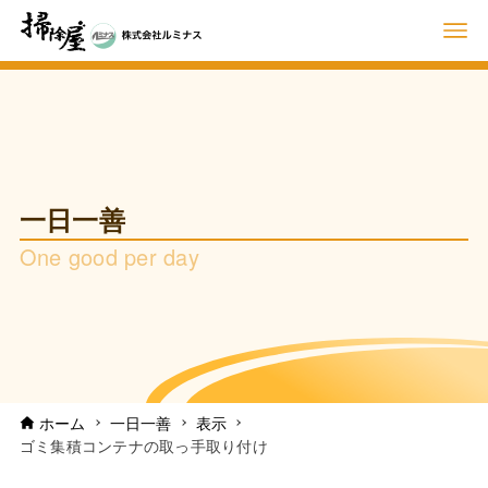
一日一善
One good per day
ホーム
一日一善
表示
ゴミ集積コンテナの取っ手取り付け