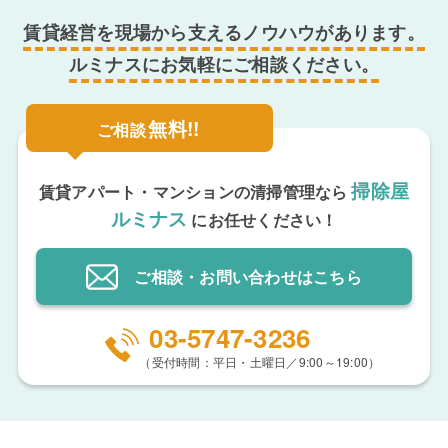
賃貸経営を現場から支えるノウハウがあります。
ルミナスにお気軽にご相談ください。
無料!!
ご相談
掃除屋
賃貸アパート・マンションの清掃管理なら
ルミナス
にお任せください！
ご相談・お問い合わせ
はこちら
03-5747-3236
（受付時間：平日・土曜日／9:00～19:00）