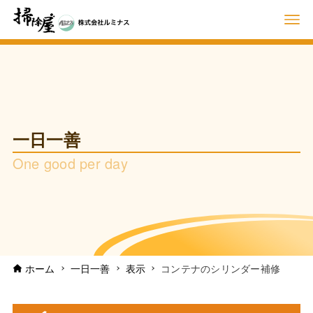
一日一善
One good per day
ホーム
一日一善
表示
コンテナのシリンダー補修