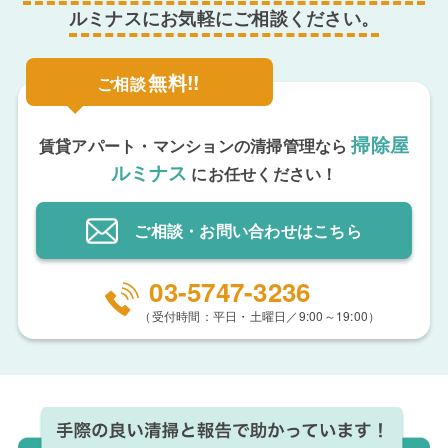
ルミナスにお気軽にご相談ください。
無料!!
ご相談
掃除屋
賃貸アパート・マンションの清掃管理なら
ルミナス
にお任せください！
ご相談・お問い合わせ
はこちら
03-5747-3236
（受付時間：平日・土曜日／9:00～19:00）