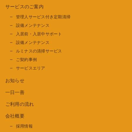
サービスのご案内
管理人サービス付き定期清掃
設備メンテナンス
入居前・入居中サポート
設備メンテナンス
ルミナスの清掃サービス
ご契約事例
サービスエリア
お知らせ
一日一善
ご利用の流れ
会社概要
採用情報