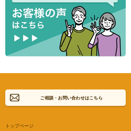
ご相談・お問い合わせはこちら
トップページ