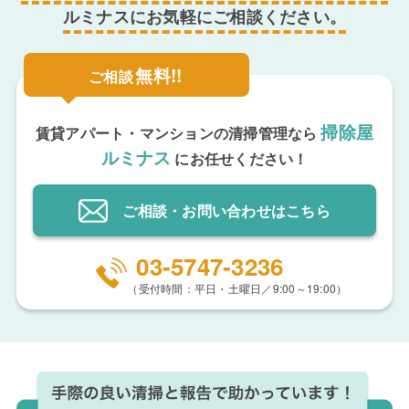
ルミナスにお気軽にご相談ください。
無料!!
ご相談
掃除屋
賃貸アパート・マンションの清掃管理なら
ルミナス
にお任せください！
ご相談・お問い合わせ
はこちら
03-5747-3236
（受付時間：平日・土曜日／9:00～19:00）