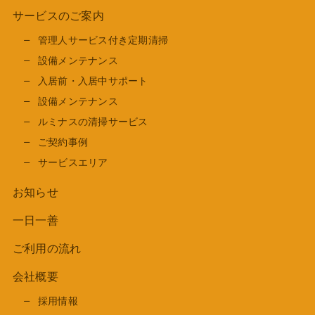
サービスのご案内
管理人サービス付き定期清掃
設備メンテナンス
入居前・入居中サポート
設備メンテナンス
ルミナスの清掃サービス
ご契約事例
サービスエリア
お知らせ
一日一善
ご利用の流れ
会社概要
採用情報