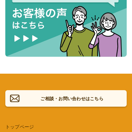
ご相談・お問い合わせはこちら
トップページ