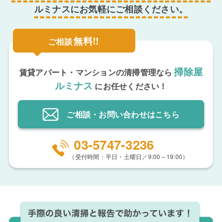
ルミナスにお気軽にご相談ください。
無料!!
ご相談
掃除屋
賃貸アパート・マンションの清掃管理なら
ルミナス
にお任せください！
ご相談・お問い合わせ
はこちら
03-5747-3236
（受付時間：平日・土曜日／9:00～19:00）