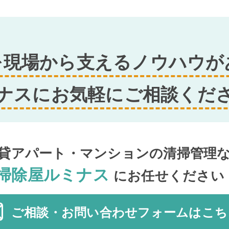
を現場から支えるノウハウが
ナスにお気軽にご相談くだ
貸アパート・マンションの清掃管理
掃除屋ルミナス
にお任せください
ご相談・お問い合わせ
フォーム
はこち