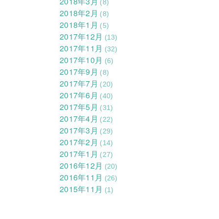
2018年3月
(8)
2018年2月
(8)
2018年1月
(5)
2017年12月
(13)
2017年11月
(32)
2017年10月
(6)
2017年9月
(8)
2017年7月
(20)
2017年6月
(40)
2017年5月
(31)
2017年4月
(22)
2017年3月
(29)
2017年2月
(14)
2017年1月
(27)
2016年12月
(20)
2016年11月
(26)
2015年11月
(1)