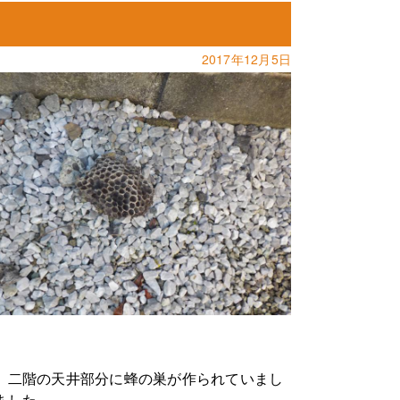
2017年12月5日
、二階の天井部分に蜂の巣が作られていまし
ました。