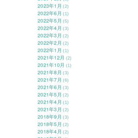
2023年1月
(2)
2022年6月
(1)
2022年5月
(5)
2022年4月
(3)
2022年3月
(2)
2022年2月
(2)
2022年1月
(1)
2021年12月
(2)
2021年10月
(1)
2021年8月
(3)
2021年7月
(6)
2021年6月
(3)
2021年5月
(2)
2021年4月
(1)
2021年3月
(2)
2018年9月
(3)
2018年5月
(2)
2018年4月
(2)