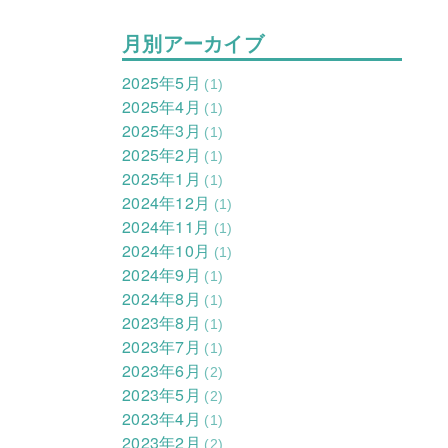
月別アーカイブ
2025年5月
(1)
2025年4月
(1)
2025年3月
(1)
2025年2月
(1)
2025年1月
(1)
2024年12月
(1)
2024年11月
(1)
2024年10月
(1)
2024年9月
(1)
2024年8月
(1)
2023年8月
(1)
2023年7月
(1)
2023年6月
(2)
2023年5月
(2)
2023年4月
(1)
2023年2月
(2)