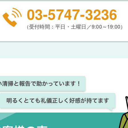
03-5747-3236
（受付時間：平日・土曜日／9:00～19:00）