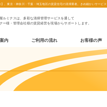
ス】。東京・神奈川・千葉・埼玉地区の賃貸住宅の清掃業者。きめ細かいサービス
屋ルミナスは、多彩な清掃管理サービスを通して
ナー様・管理会社様の賃貸経営を現場からサポートします。
案内
ご利用の流れ
お客様の声