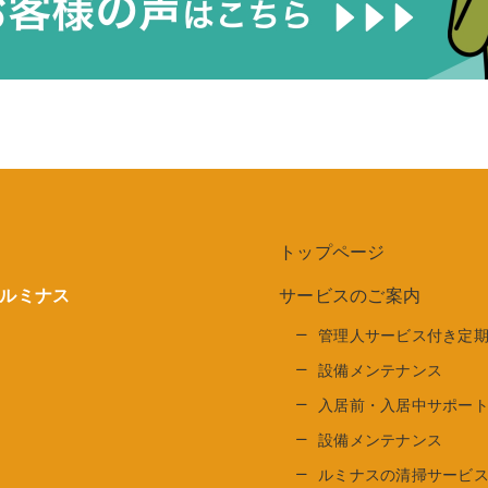
トップページ
サービスのご案内
ルミナス
管理人サービス付き定
設備メンテナンス
入居前・入居中サポー
設備メンテナンス
ルミナスの清掃サービ