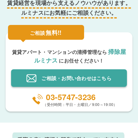
賃貸経営を現場から支えるノウハウがあります。
ルミナスにお気軽にご相談ください。
無料!!
ご相談
掃除屋
賃貸アパート・マンションの清掃管理なら
ルミナス
にお任せください！
ご相談・お問い合わせ
はこちら
03-5747-3236
（受付時間：平日・土曜日／9:00～19:00）