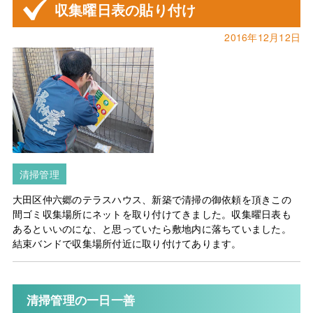
収集曜日表の貼り付け
2016年12月12日
清掃管理
大田区仲六郷のテラスハウス、新築で清掃の御依頼を頂きこの
間ゴミ収集場所にネットを取り付けてきました。収集曜日表も
あるといいのにな、と思っていたら敷地内に落ちていました。
結束バンドで収集場所付近に取り付けてあります。
清掃管理の一日一善