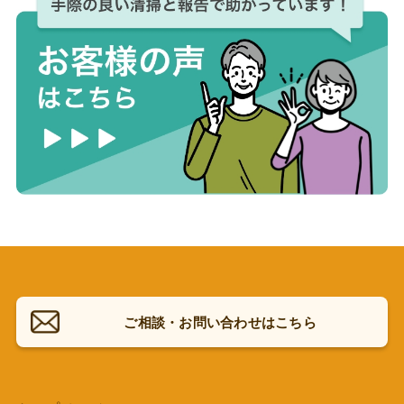
ご相談・お問い合わせはこちら