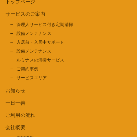
トップページ
サービスのご案内
管理人サービス付き定期清掃
設備メンテナンス
入居前・入居中サポート
設備メンテナンス
ルミナスの清掃サービス
ご契約事例
サービスエリア
お知らせ
一日一善
ご利用の流れ
会社概要