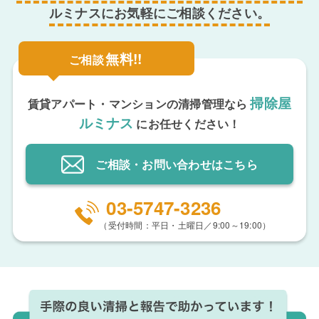
ルミナスにお気軽にご相談ください。
無料!!
ご相談
掃除屋
賃貸アパート・マンションの清掃管理なら
ルミナス
にお任せください！
ご相談・お問い合わせ
はこちら
03-5747-3236
（受付時間：平日・土曜日／9:00～19:00）