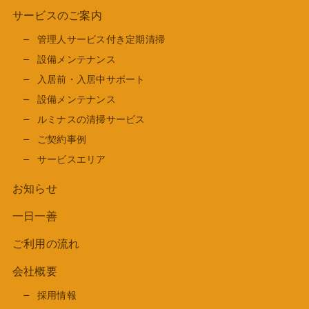
サービスのご案内
管理人サービス付き定期清掃
設備メンテナンス
入居前・入居中サポート
設備メンテナンス
ルミナスの清掃サービス
ご契約事例
サービスエリア
お知らせ
一日一善
ご利用の流れ
会社概要
採用情報