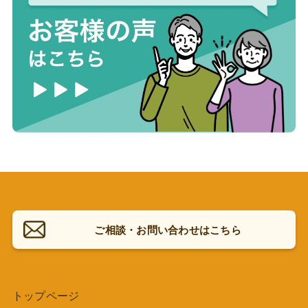
ご相談・お問い合わせはこちら
トップページ