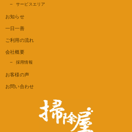
サービスエリア
お知らせ
一日一善
ご利用の流れ
会社概要
採用情報
お客様の声
お問い合わせ