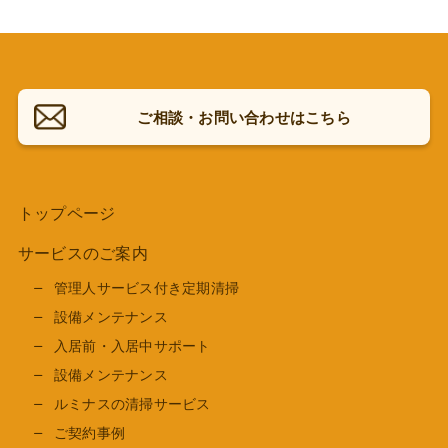
ご相談・お問い合わせはこちら
トップページ
サービスのご案内
管理人サービス付き定期清掃
設備メンテナンス
入居前・入居中サポート
設備メンテナンス
ルミナスの清掃サービス
ご契約事例