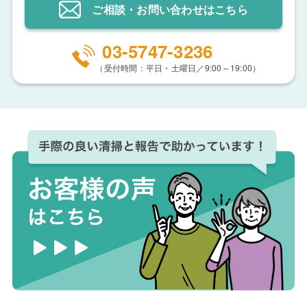
ご相談・お問い合わせ
はこちら
03-5747-3236
（受付時間：平日・土曜日／9:00～19:00）