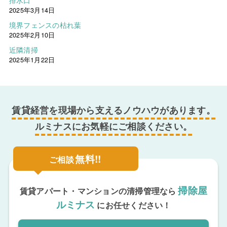
排水口
2025年3月14日
境界フェンスの枯れ葉
2025年2月10日
近隣清掃
2025年1月22日
賃貸経営を現場から支えるノウハウがあります。
ルミナスにお気軽にご相談ください。
無料!!
ご相談
掃除屋
賃貸アパート・マンションの清掃管理なら
ルミナス
にお任せください！