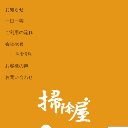
お知らせ
一日一善
ご利用の流れ
会社概要
採用情報
お客様の声
お問い合わせ