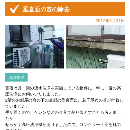
垂直面の苔の除去
2017年3月31日
清掃管理
普段は月一回の流水洗浄を実施している物件に、年に一度の高
圧洗浄にお伺いいたしました。
2階のお部屋の窓の下の庇部の垂直面に、若干厚めの苔が付着し
ていました。
手が届くので、ケレンなどの金具で削り落とすことも考えまし
たが
せっかく高圧洗浄機がありましたので、コンクリート部を極力