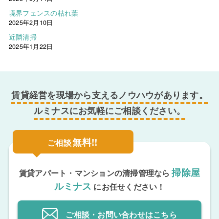
境界フェンスの枯れ葉
2025年2月10日
近隣清掃
2025年1月22日
賃貸経営を現場から支えるノウハウがあります。
ルミナスにお気軽にご相談ください。
無料!!
ご相談
掃除屋
賃貸アパート・マンションの清掃管理なら
ルミナス
にお任せください！
ご相談・お問い合わせ
はこちら