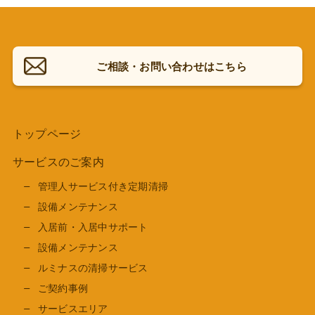
ご相談・お問い合わせはこちら
トップページ
サービスのご案内
管理人サービス付き定期清掃
設備メンテナンス
入居前・入居中サポート
設備メンテナンス
ルミナスの清掃サービス
ご契約事例
サービスエリア