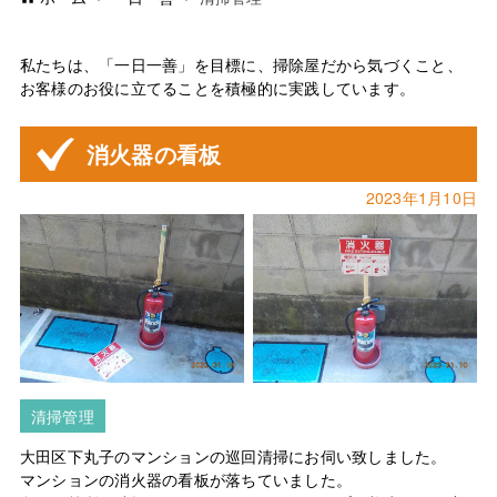
私たちは、「一日一善」を目標に、掃除屋だから気づくこと、
お客様のお役に立てることを積極的に実践しています。
消火器の看板
2023年1月10日
清掃管理
大田区下丸子のマンションの巡回清掃にお伺い致しました。
マンションの消火器の看板が落ちていました。