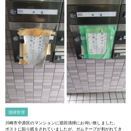
清掃管理
川崎市中原区のマンションに巡回清掃にお伺い致しました。
ポストに貼り紙をされていましたが、ガムテープが剥がれてき