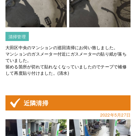
清掃管理
大田区中央のマンションの巡回清掃にお伺い致しました。
マンションのガスメーター付近にガスメーターの貼り紙が落ち
ていました。
留める箇所が切れて貼れなくなっていましたのでテープで補修
して再度貼り付けました。(清水)
近隣清掃
2022年5月27日