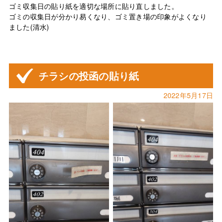
ゴミ収集日の貼り紙を適切な場所に貼り直しました。
ゴミの収集日が分かり易くなり、ゴミ置き場の印象がよくなり
ました(清水)
チラシの投函の貼り紙
2022年5月17日