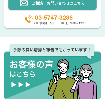
ご相談・お問い合わせ
はこちら
03-5747-3236
（受付時間：平日・土曜日／9:00～19:00）