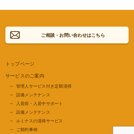
ご相談・お問い合わせはこちら
トップページ
サービスのご案内
管理人サービス付き定期清掃
設備メンテナンス
入居前・入居中サポート
設備メンテナンス
ルミナスの清掃サービス
ご契約事例