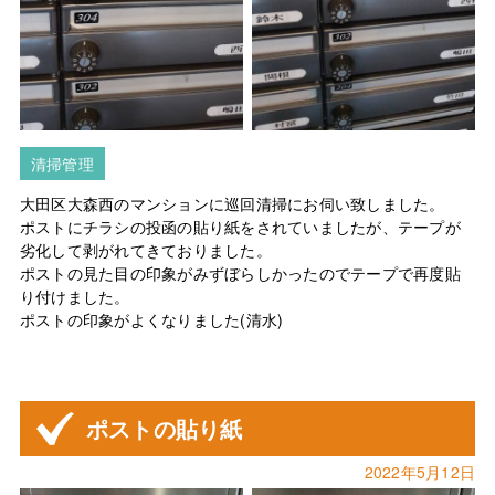
清掃管理
大田区大森西のマンションに巡回清掃にお伺い致しました。
ポストにチラシの投函の貼り紙をされていましたが、テープが
劣化して剥がれてきておりました。
ポストの見た目の印象がみずぼらしかったのでテープで再度貼
り付けました。
ポストの印象がよくなりました(清水)
ポストの貼り紙
2022年5月12日