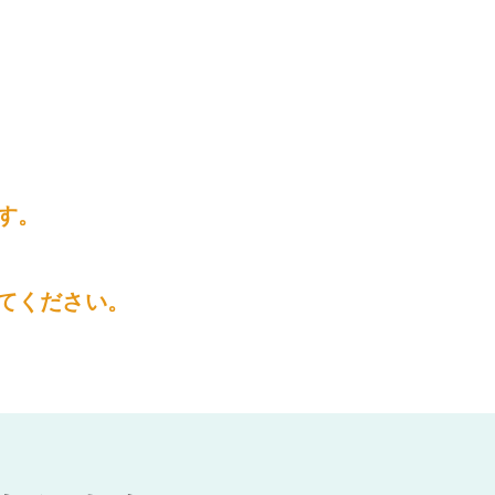
す。
てください。