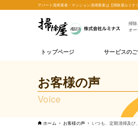
アパート清掃業者・マンション清掃業者は【掃除屋ルミナ
掃除
オー
トップページ
サービスのご
お客様の声
Voice
ホーム
お客様の声
いつも、定期清掃及び