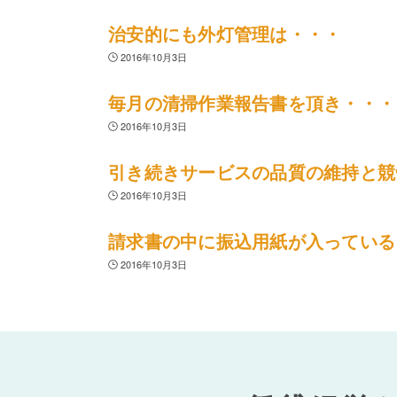
治安的にも外灯管理は・・・
2016年10月3日
毎月の清掃作業報告書を頂き・・・
2016年10月3日
引き続きサービスの品質の維持と競
2016年10月3日
請求書の中に振込用紙が入っている
2016年10月3日