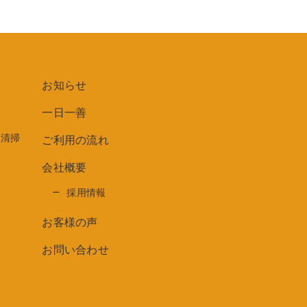
お知らせ
一日一善
期清掃
ご利用の流れ
会社概要
ト
採用情報
お客様の声
ス
お問い合わせ