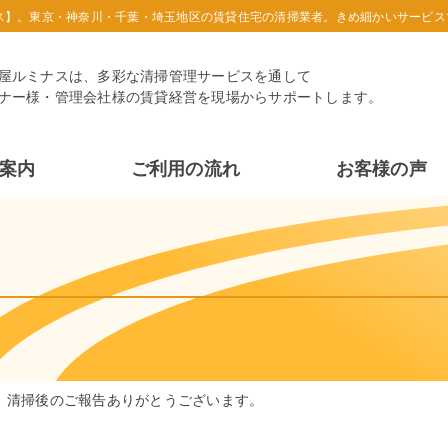
ス】。東京・神奈川・千葉・埼玉地区の賃貸住宅の清掃業者。きめ細かいサービス
屋ルミナスは、多彩な清掃管理サービスを通して
ナー様・管理会社様の賃貸経営を現場からサポートします。
案内
ご利用の流れ
お客様の声
、清掃後のご報告ありがとうございます。