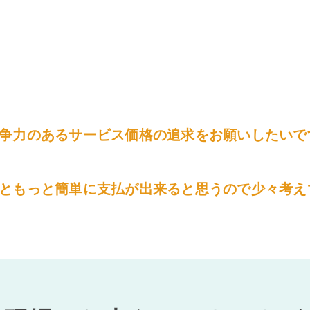
争力のあるサービス価格の追求をお願いしたいで
ともっと簡単に支払が出来ると思うので少々考え