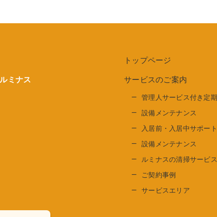
トップページ
サービスのご案内
ルミナス
管理人サービス付き定
設備メンテナンス
入居前・入居中サポー
設備メンテナンス
ルミナスの清掃サービ
ご契約事例
サービスエリア