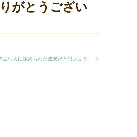
ありがとうござい
周辺住人に認められた成果だと思います。