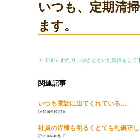
いつも、定期清
ます。
細部にわたり、ゆきとどいた清掃をして
関連記事
いつも電話に出てくれている…
2016年10月3日
社員の皆様も明るくとても礼儀正し
2016年10月3日