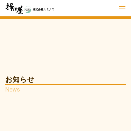
お知らせ
News