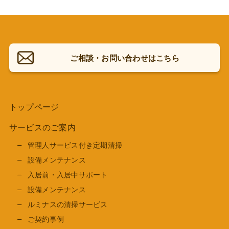
ご相談・お問い合わせはこちら
トップページ
サービスのご案内
管理人サービス付き定期清掃
設備メンテナンス
入居前・入居中サポート
設備メンテナンス
ルミナスの清掃サービス
ご契約事例