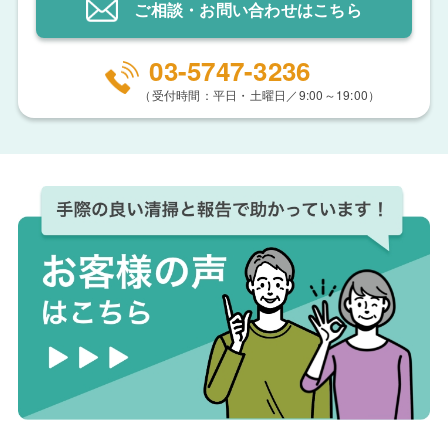
ご相談・お問い合わせ
はこちら
03-5747-3236
（受付時間：平日・土曜日／9:00～19:00）