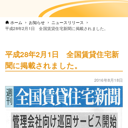
ホーム
お知らせ
ニュースリリース
平成28年2月1日 全国賃貸住宅新聞に掲載されました。
平成28年2月1日 全国賃貸住宅新
聞に掲載されました。
2016年8月18日