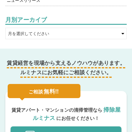
ニュースリリース
月別アーカイブ
賃貸経営を現場から支えるノウハウがあります。
ルミナスにお気軽にご相談ください。
無料!!
ご相談
掃除屋
賃貸アパート・マンションの清掃管理なら
ルミナス
にお任せください！