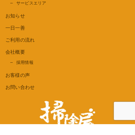
サービスエリア
お知らせ
一日一善
ご利用の流れ
会社概要
採用情報
お客様の声
お問い合わせ