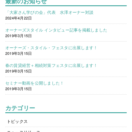
最新のお知らせ
「大家さん学びの会」代表 水澤オーナー対談
2024年4月22日
オーナーズスタイル インタビュー記事を掲載しました
2019年3月15日
オーナーズ・スタイル・フェスタに出展します！
2019年3月15日
春の賃貸経営＋相続対策フェスタに出展します！
2019年3月15日
セミナー動画を公開しました！
2019年3月15日
カテゴリー
トピックス